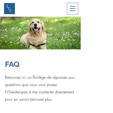
FAQ
Retrouvez ici un florilège de réponses aux
questions que vous vous posez.
N'hésitez-pas à me contacter directement
pour en savoir (encore) plus.