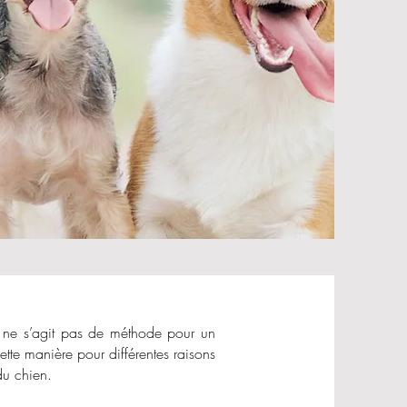
il ne s’agit pas de méthode pour un
tte manière pour différentes raisons
du chien.