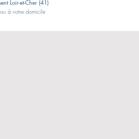
ent Loir-et-Cher (41)
ou à votre domicile