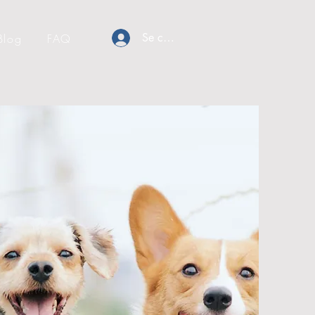
Se connecter
Blog
FAQ