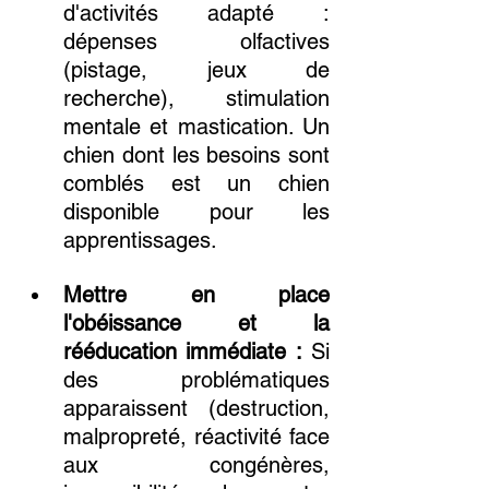
d'activités adapté : 
dépenses olfactives 
(pistage, jeux de 
recherche), stimulation 
mentale et mastication. Un 
chien dont les besoins sont 
comblés est un chien 
disponible pour les 
apprentissages.
Mettre en place 
l'obéissance et la 
rééducation immédiate :
 Si 
des problématiques 
apparaissent (destruction, 
malpropreté, réactivité face 
aux congénères, 