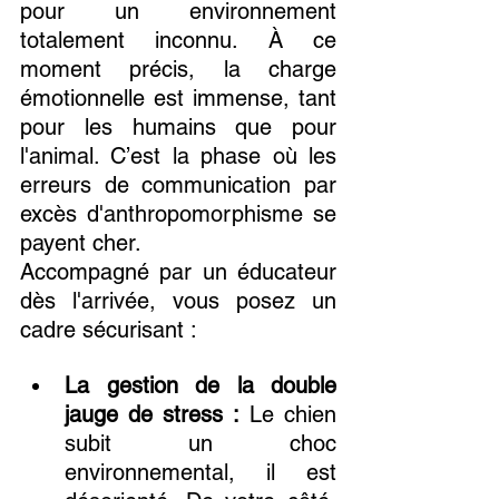
pour un environnement 
totalement inconnu. À ce 
moment précis, la charge 
émotionnelle est immense, tant 
pour les humains que pour 
l'animal. C’est la phase où les 
erreurs de communication par 
excès d'anthropomorphisme se 
payent cher.
Accompagné par un éducateur 
dès l'arrivée, vous posez un 
cadre sécurisant :
La gestion de la double 
jauge de stress :
 Le chien 
subit un choc 
environnemental, il est 