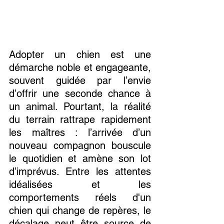
Adopter un chien est une 
démarche noble et engageante, 
souvent guidée par l’envie 
d’offrir une seconde chance à 
un animal. Pourtant, la réalité 
du terrain rattrape rapidement 
les maîtres : l’arrivée d’un 
nouveau compagnon bouscule 
le quotidien et amène son lot 
d’imprévus. Entre les attentes 
idéalisées et les 
comportements réels d'un 
chien qui change de repères, le 
décalage peut être source de 