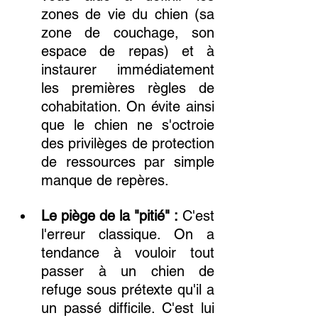
zones de vie du chien (sa 
zone de couchage, son 
espace de repas) et à 
instaurer immédiatement 
les premières règles de 
cohabitation. On évite ainsi 
que le chien ne s'octroie 
des privilèges de protection 
de ressources par simple 
manque de repères.
Le piège de la "pitié" :
 C'est 
l'erreur classique. On a 
tendance à vouloir tout 
passer à un chien de 
refuge sous prétexte qu'il a 
un passé difficile. C'est lui 