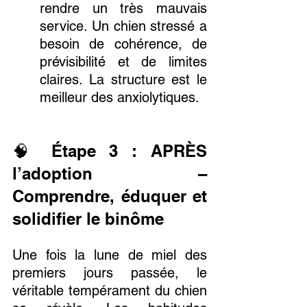
rendre un très mauvais 
service. Un chien stressé a 
besoin de cohérence, de 
prévisibilité et de limites 
claires. La structure est le 
meilleur des anxiolytiques.
🧠 Étape 3 : APRÈS 
l’adoption – 
Comprendre, éduquer et 
solidifier le binôme
Une fois la lune de miel des 
premiers jours passée, le 
véritable tempérament du chien 