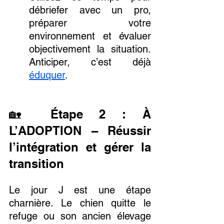
débriefer avec un pro, 
préparer votre 
environnement et évaluer 
objectivement la situation. 
Anticiper, c’est déjà 
éduquer
.
🏡 Étape 2 : À 
L’ADOPTION – Réussir 
l’intégration et gérer la 
transition
Le jour J est une étape 
charnière. Le chien quitte le 
refuge ou son ancien élevage 