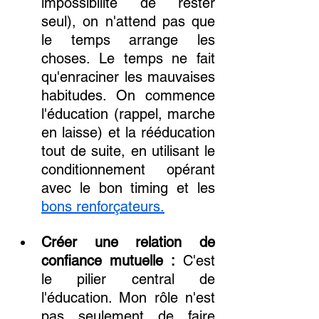
impossibilité de rester 
seul), on n'attend pas que 
le temps arrange les 
choses. Le temps ne fait 
qu'enraciner les mauvaises 
habitudes. On commence 
l'éducation (rappel, marche 
en laisse) et la rééducation 
tout de suite, en utilisant le 
conditionnement opérant 
avec le bon timing et les 
bons renforçateurs.
Créer une relation de 
confiance mutuelle :
 C'est 
le pilier central de 
l'éducation. Mon rôle n'est 
pas seulement de faire 