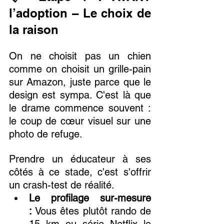
l’adoption – Le choix de 
la raison 
On ne choisit pas un chien 
comme on choisit un grille-pain 
sur Amazon, juste parce que le 
design est sympa. C'est là que 
le drame commence souvent : 
le coup de cœur visuel sur une 
photo de refuge.
Prendre un éducateur à ses 
côtés à ce stade, c'est s'offrir 
un crash-test de réalité.
Le profilage sur-mesure 
:
 Vous êtes plutôt rando de 