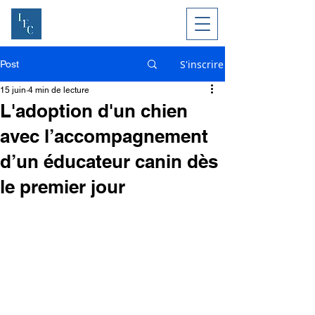
S'inscrire
Post
15 juin
4 min de lecture
L'adoption d'un chien
avec l’accompagnement
d’un éducateur canin dès
le premier jour