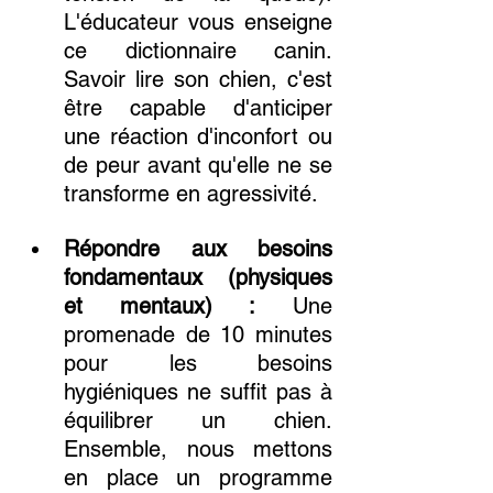
L'éducateur vous enseigne 
ce dictionnaire canin. 
Savoir lire son chien, c'est 
être capable d'anticiper 
une réaction d'inconfort ou 
de peur avant qu'elle ne se 
transforme en agressivité.
Répondre aux besoins 
fondamentaux (physiques 
et mentaux) :
 Une 
promenade de 10 minutes 
pour les besoins 
hygiéniques ne suffit pas à 
équilibrer un chien. 
Ensemble, nous mettons 
en place un programme 