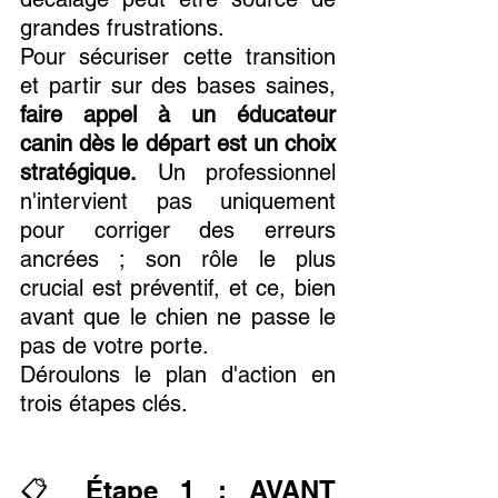
grandes frustrations.
Pour sécuriser cette transition 
et partir sur des bases saines, 
faire appel à un éducateur 
canin dès le départ est un choix 
stratégique.
 Un professionnel 
n'intervient pas uniquement 
pour corriger des erreurs 
ancrées ; son rôle le plus 
crucial est préventif, et ce, bien 
avant que le chien ne passe le 
pas de votre porte.
Déroulons le plan d'action en 
trois étapes clés.
📋 Étape 1 : AVANT 