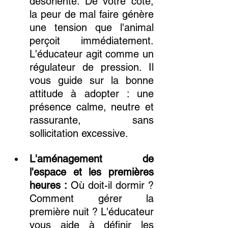
désorienté. De votre côté, 
la peur de mal faire génère 
une tension que l'animal 
perçoit immédiatement. 
L'éducateur agit comme un 
régulateur de pression. Il 
vous guide sur la bonne 
attitude à adopter : une 
présence calme, neutre et 
rassurante, sans 
sollicitation excessive.
L'aménagement de 
l'espace et les premières 
heures :
 Où doit-il dormir ? 
Comment gérer la 
première nuit ? L'éducateur 
vous aide à définir les 